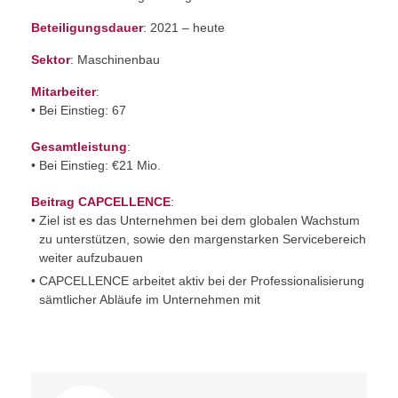
Beteiligungsdauer
: 2021 – heute
Sektor
: Maschinenbau
Mitarbeiter
:
Bei Einstieg: 67
Gesamtleistung
:
Bei Einstieg: €21 Mio.
Beitrag CAPCELLENCE
:
Ziel ist es das Unternehmen bei dem globalen Wachstum
zu unterstützen, sowie den margenstarken Servicebereich
weiter aufzubauen
CAPCELLENCE arbeitet aktiv bei der Professionalisierung
sämtlicher Abläufe im Unternehmen mit