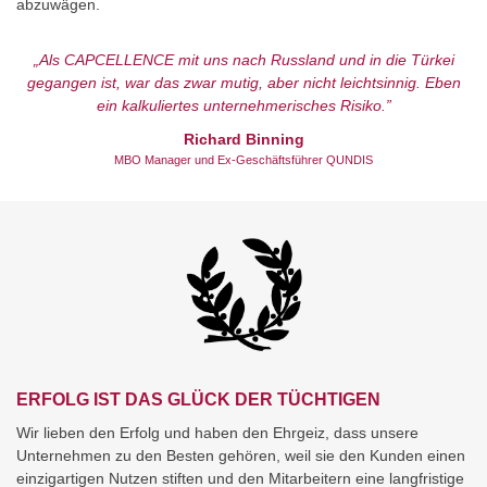
abzuwägen.
„Als CAPCELLENCE mit uns nach Russland und in die Türkei
gegangen ist, war das zwar mutig, aber nicht leichtsinnig. Eben
ein kalkuliertes unternehmerisches Risiko.”
Richard Binning
MBO Manager und Ex-Geschäftsführer QUNDIS
ERFOLG IST DAS GLÜCK DER TÜCHTIGEN
Wir lieben den Erfolg und haben den Ehrgeiz, dass unsere
Unternehmen zu den Besten gehören, weil sie den Kunden einen
einzigartigen Nutzen stiften und den Mitarbeitern eine langfristige