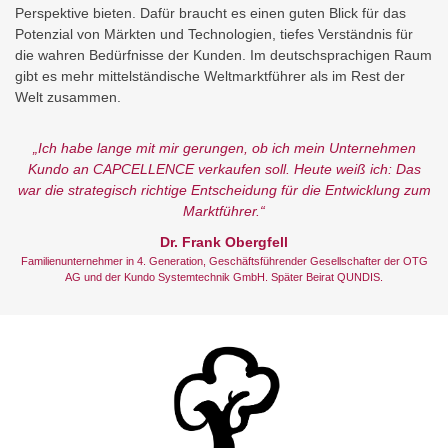
Perspektive bieten. Dafür braucht es einen guten Blick für das
Potenzial von Märkten und Technologien, tiefes Verständnis für
die wahren Bedürfnisse der Kunden. Im deutschsprachigen Raum
gibt es mehr mittelständische Weltmarktführer als im Rest der
Welt zusammen.
„Ich habe lange mit mir gerungen, ob ich mein Unternehmen
Kundo an CAPCELLENCE verkaufen soll. Heute weiß ich: Das
war die strategisch richtige Entscheidung für die Entwicklung zum
Marktführer.“
Dr. Frank Obergfell
Familienunternehmer in 4. Generation, Geschäftsführender Gesellschafter der OTG
AG und der Kundo Systemtechnik GmbH. Später Beirat QUNDIS.