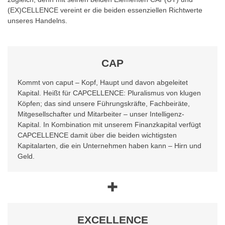
(EX)CELLENCE vereint er die beiden essenziellen Richtwerte
unseres Handelns.
CAP
Kommt von caput – Kopf, Haupt und davon abgeleitet
Kapital. Heißt für CAPCELLENCE: Pluralismus von klugen
Köpfen; das sind unsere Führungskräfte, Fachbeiräte,
Mitgesellschafter und Mitarbeiter – unser Intelligenz-
Kapital. In Kombination mit unserem Finanzkapital verfügt
CAPCELLENCE damit über die beiden wichtigsten
Kapitalarten, die ein Unternehmen haben kann – Hirn und
Geld.
EXCELLENCE