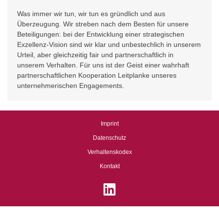
Was immer wir tun, wir tun es gründlich und aus
Überzeugung. Wir streben nach dem Besten für unsere
Beteiligungen: bei der Entwicklung einer strategischen
Exzellenz-Vision sind wir klar und unbestechlich in unserem
Urteil, aber gleichzeitig fair und partnerschaftlich in
unserem Verhalten. Für uns ist der Geist einer wahrhaft
partnerschaftlichen Kooperation Leitplanke unseres
unternehmerischen Engagements.
Imprint
Datenschutz
Verhaltenskodex
Kontakt