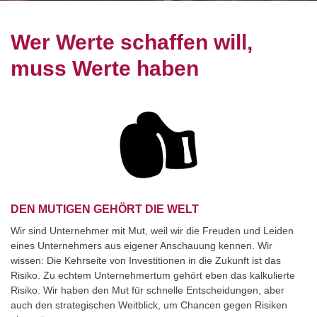
Wer Werte schaffen will,
muss Werte haben
DEN MUTIGEN GEHÖRT DIE WELT
Wir sind Unternehmer mit Mut, weil wir die Freuden und Leiden
eines Unternehmers aus eigener Anschauung kennen. Wir
wissen: Die Kehrseite von Investitionen in die Zukunft ist das
Risiko. Zu echtem Unternehmertum gehört eben das kalkulierte
Risiko. Wir haben den Mut für schnelle Entscheidungen, aber
auch den strategischen Weitblick, um Chancen gegen Risiken