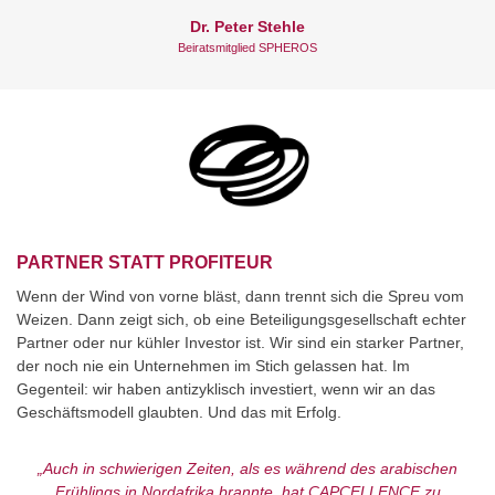
Dr. Peter Stehle
Beiratsmitglied SPHEROS
PARTNER STATT PROFITEUR
Wenn der Wind von vorne bläst, dann trennt sich die Spreu vom
Weizen. Dann zeigt sich, ob eine Beteiligungsgesellschaft echter
Partner oder nur kühler Investor ist. Wir sind ein starker Partner,
der noch nie ein Unternehmen im Stich gelassen hat. Im
Gegenteil: wir haben antizyklisch investiert, wenn wir an das
Geschäftsmodell glaubten. Und das mit Erfolg.
„Auch in schwierigen Zeiten, als es während des arabischen
Frühlings in Nordafrika brannte, hat CAPCELLENCE zu