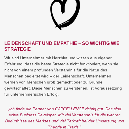
LEIDENSCHAFT UND EMPATHIE – SO WICHTIG WIE
STRATEGIE
Wir sind Unternehmer mit Herzblut und wissen aus eigener
Erfahrung, dass die beste Strategie nicht funktioniert, wenn sie
nicht von einem profunden Verständnis für die Natur des
Menschen begleitet wird – der Leidenschaft. Unternehmen
werden von Menschen groß gemacht oder zu Grunde
gewirtschaftet. Diese Menschen zu verstehen, ist Voraussetzung
für unternehmerischen Erfolg.
„Ich finde die Partner von CAPCELLENCE richtig gut. Das sind
echte Business Developer. Mit viel Verständnis für die wahren
Bedürfnisse des Marktes und viel Tatkraft bei der Umsetzung von
Theorie in Praxis.“