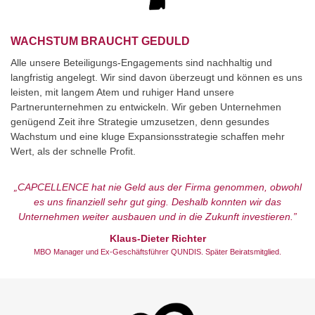
WACHSTUM BRAUCHT GEDULD
Alle unsere Beteiligungs-Engagements sind nachhaltig und
langfristig angelegt. Wir sind davon überzeugt und können es uns
leisten, mit langem Atem und ruhiger Hand unsere
Partnerunternehmen zu entwickeln. Wir geben Unternehmen
genügend Zeit ihre Strategie umzusetzen, denn gesundes
Wachstum und eine kluge Expansionsstrategie schaffen mehr
Wert, als der schnelle Profit.
„CAPCELLENCE hat nie Geld aus der Firma genommen, obwohl
es uns finanziell sehr gut ging. Deshalb konnten wir das
Unternehmen weiter ausbauen und in die Zukunft investieren.”
Klaus-Dieter Richter
MBO Manager und Ex-Geschäftsführer QUNDIS. Später Beiratsmitglied.