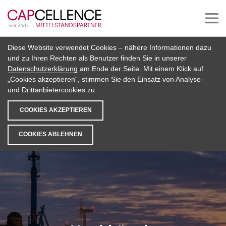
Diese Website verwendet Cookies – nähere Informationen dazu
und zu Ihren Rechten als Benutzer finden Sie in unserer
Datenschutzerklärung
am Ende der Seite. Mit einem Klick auf
„Cookies akzeptieren“, stimmen Sie den Einsatz von Analyse-
und Drittanbietercookies zu.
COOKIES AKZEPTIEREN
COOKIES ABLEHNEN