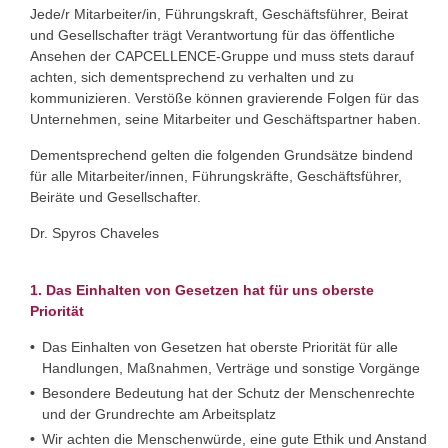
Jede/r Mitarbeiter/in, Führungskraft, Geschäftsführer, Beirat
und Gesellschafter trägt Verantwortung für das öffentliche
Ansehen der CAPCELLENCE-Gruppe und muss stets darauf
achten, sich dementsprechend zu verhalten und zu
kommunizieren. Verstöße können gravierende Folgen für das
Unternehmen, seine Mitarbeiter und Geschäftspartner haben.
Dementsprechend gelten die folgenden Grundsätze bindend
für alle Mitarbeiter/innen, Führungskräfte, Geschäftsführer,
Beiräte und Gesellschafter.
Dr. Spyros Chaveles
1. Das Einhalten von Gesetzen hat für uns oberste
Priorität
Das Einhalten von Gesetzen hat oberste Priorität für alle
Handlungen, Maßnahmen, Verträge und sonstige Vorgänge
Besondere Bedeutung hat der Schutz der Menschenrechte
und der Grundrechte am Arbeitsplatz
Wir achten die Menschenwürde, eine gute Ethik und Anstand