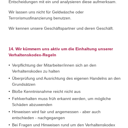
Entscheidungen mit ein und analysieren diese aufmerksam.
Wir lassen uns nicht für Geldwäsche oder
Terrorismusfinanzierung benutzen.
Wir kennen unsere Geschäftspartner und deren Geschäft.
14. Wir kümmern uns aktiv um die Einhaltung unserer
Verhaltenskodex-Regeln
Verpflichtung der Mitarbeiter/innen sich an den
Verhaltenskodex zu halten
Überprüfung und Ausrichtung des eigenen Handelns an den
Grundsätzen
Bloße Kenntnisnahme reicht nicht aus
Fehlverhalten muss früh erkannt werden, um mögliche
Schäden abzuwenden
Hinweisen wird fair und angemessen - aber auch
entschieden - nachgegangen
Bei Fragen und Hinweisen rund um den Verhaltenskodex