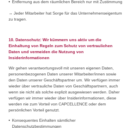
Entfernung aus dem räumlichen Bereich nur mit Zustimmung
→ Jeder Mitarbeiter hat Sorge für das Unternehmenseigentum
zu tragen.
10. Datenschutz: Wir kümmern uns aktiv um die
Einhaltung von Regeln zum Schutz von vertraulichen
Daten und vermeiden die Nutzung von
Insiderinformationen
Wir gehen verantwortungsvoll mit unseren eigenen Daten,
personenbezogenen Daten unserer Mitarbeiter/innen sowie
den Daten unserer Geschäftspartner um. Wir verfügen immer
wieder über vertrauliche Daten von Geschäftspartnern, auch
wenn sie nicht als solche explizit ausgewiesen werden. Daher
verfügen wir immer wieder über Insiderinformationen, diese
werden nie zum Vorteil von CAPCELLENCE oder dem
persönlichen Vorteil genutzt.
Konsequentes Einhalten sämtlicher
Datenschutzbestimmungen