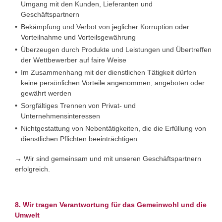
Umgang mit den Kunden, Lieferanten und
Geschäftspartnern
Bekämpfung und Verbot von jeglicher Korruption oder
Vorteilnahme und Vorteilsgewährung
Überzeugen durch Produkte und Leistungen und Übertreffen
der Wettbewerber auf faire Weise
Im Zusammenhang mit der dienstlichen Tätigkeit dürfen
keine persönlichen Vorteile angenommen, angeboten oder
gewährt werden
Sorgfältiges Trennen von Privat- und
Unternehmensinteressen
Nichtgestattung von Nebentätigkeiten, die die Erfüllung von
dienstlichen Pflichten beeinträchtigen
→ Wir sind gemeinsam und mit unseren Geschäftspartnern
erfolgreich.
8. Wir tragen Verantwortung für das Gemeinwohl und die
Umwelt