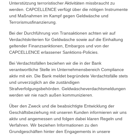
Unterstützung terroristischer Aktivitäten missbraucht zu
werden. CAPCELLENCE verfügt über die nötigen Instrumente
und Maßnahmen im Kampf gegen Geldwäsche und
Terrorismusfinanzierung.
Bei der Durchführung von Transaktionen achten wir auf
Verdachtskriterien für Geldwäsche sowie auf die Einhaltung
geltender Finanzsanktionen, Embargos und von der
CAPCELLENCE erlassener Sanktions-Policies.
Bei Verdachtsfällen beziehen wir die in der Bank
verantwortliche Stelle im Unternehmensbereich Compliance
aktiv mit ein. Die Bank meldet begründete Verdachtsfälle stets
und unverzüglich an die zuständigen
Strafverfolgungsbehörden. Geldwäscheverdachtsmeldungen
werden wir nie nach außen kommunizieren.
Über den Zweck und die beabsichtigte Entwicklung der
Geschäftsbeziehung mit unseren Kunden informieren wir uns
aktiv und angemessen und folgen dabei klaren Regeln und
Verfahren. Wir beziehen Informationen zu den
Grundgeschäften hinter den Engagements in unsere