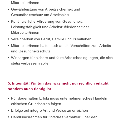
Mitarbeiter/innen
Gewährleistung von Arbeitssicherheit und
Gesundheitsschutz am Arbeitsplatz
Kontinuierliche Förderung von Gesundheit,
Leistungsfähigkeit und Arbeitszufriedenheit der
Mitarbeiter/innen
Vereinbarkeit von Beruf, Familie und Privatleben
Mitarbeiter/innen halten sich an die Vorschriften zum Arbeits-
und Gesundheitsschutz
Wir sorgen für sichere und faire Arbeitsbedingungen, die sich
stetig verbessern sollen.
5. Integrität: Wir tun das, was nicht nur rechtlich erlaubt,
sondern auch richtig ist
Für dauerhaften Erfolg muss unternehmerisches Handeln
ethischen Grundsätzen folgen
Erfolge auf integre Art und Weise zu erreichen
Handlungsrahmen für "integres Verhalten" über den