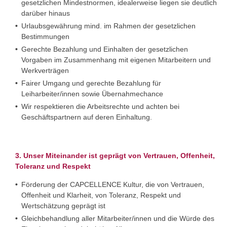
gesetzlichen Mindestnormen, idealerweise liegen sie deutlich
darüber hinaus
Urlaubsgewährung mind. im Rahmen der gesetzlichen
Bestimmungen
Gerechte Bezahlung und Einhalten der gesetzlichen
Vorgaben im Zusammenhang mit eigenen Mitarbeitern und
Werkverträgen
Fairer Umgang und gerechte Bezahlung für
Leiharbeiter/innen sowie Übernahmechance
Wir respektieren die Arbeitsrechte und achten bei
Geschäftspartnern auf deren Einhaltung.
3. Unser Miteinander ist geprägt von Vertrauen, Offenheit,
Toleranz und Respekt
Förderung der CAPCELLENCE Kultur, die von Vertrauen,
Offenheit und Klarheit, von Toleranz, Respekt und
Wertschätzung geprägt ist
Gleichbehandlung aller Mitarbeiter/innen und die Würde des