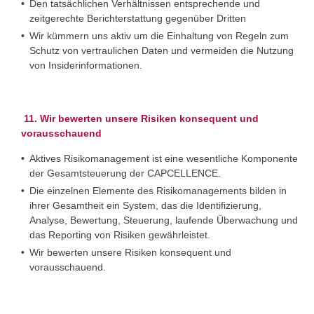
Den tatsächlichen Verhältnissen entsprechende und
zeitgerechte Berichterstattung gegenüber Dritten
Wir kümmern uns aktiv um die Einhaltung von Regeln zum
Schutz von vertraulichen Daten und vermeiden die Nutzung
von Insiderinformationen.
11. Wir bewerten unsere Risiken konsequent und
vorausschauend
Aktives Risikomanagement ist eine wesentliche Komponente
der Gesamtsteuerung der CAPCELLENCE.
Die einzelnen Elemente des Risikomanagements bilden in
ihrer Gesamtheit ein System, das die Identifizierung,
Analyse, Bewertung, Steuerung, laufende Überwachung und
das Reporting von Risiken gewährleistet.
Wir bewerten unsere Risiken konsequent und
vorausschauend.