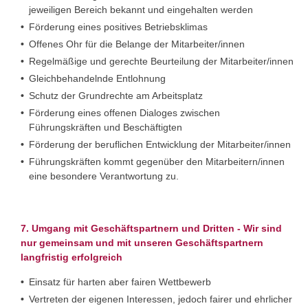
jeweiligen Bereich bekannt und eingehalten werden
Förderung eines positives Betriebsklimas
Offenes Ohr für die Belange der Mitarbeiter/innen
Regelmäßige und gerechte Beurteilung der Mitarbeiter/innen
Gleichbehandelnde Entlohnung
Schutz der Grundrechte am Arbeitsplatz
Förderung eines offenen Dialoges zwischen
Führungskräften und Beschäftigten
Förderung der beruflichen Entwicklung der Mitarbeiter/innen
Führungskräften kommt gegenüber den Mitarbeitern/innen
eine besondere Verantwortung zu.
7. Umgang mit Geschäftspartnern und Dritten - Wir sind
nur gemeinsam und mit unseren Geschäftspartnern
langfristig erfolgreich
Einsatz für harten aber fairen Wettbewerb
Vertreten der eigenen Interessen, jedoch fairer und ehrlicher