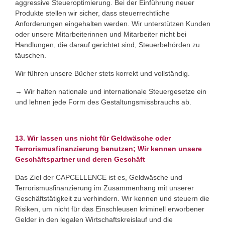
aggressive Steueroptimierung. Bei der Einführung neuer
Produkte stellen wir sicher, dass steuerrechtliche
Anforderungen eingehalten werden. Wir unterstützen Kunden
oder unsere Mitarbeiterinnen und Mitarbeiter nicht bei
Handlungen, die darauf gerichtet sind, Steuerbehörden zu
täuschen.
Wir führen unsere Bücher stets korrekt und vollständig.
→ Wir halten nationale und internationale Steuergesetze ein
und lehnen jede Form des Gestaltungsmissbrauchs ab.
13. Wir lassen uns nicht für Geldwäsche oder
Terrorismusfinanzierung benutzen; Wir kennen unsere
Geschäftspartner und deren Geschäft
Das Ziel der CAPCELLENCE ist es, Geldwäsche und
Terrorismusfinanzierung im Zusammenhang mit unserer
Geschäftstätigkeit zu verhindern. Wir kennen und steuern die
Risiken, um nicht für das Einschleusen kriminell erworbener
Gelder in den legalen Wirtschaftskreislauf und die