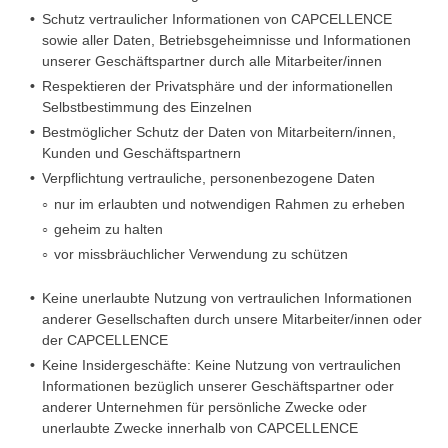
Schutz vertraulicher Informationen von CAPCELLENCE
sowie aller Daten, Betriebsgeheimnisse und Informationen
unserer Geschäftspartner durch alle Mitarbeiter/innen
Respektieren der Privatsphäre und der informationellen
Selbstbestimmung des Einzelnen
Bestmöglicher Schutz der Daten von Mitarbeitern/innen,
Kunden und Geschäftspartnern
Verpflichtung vertrauliche, personenbezogene Daten
nur im erlaubten und notwendigen Rahmen zu erheben
geheim zu halten
vor missbräuchlicher Verwendung zu schützen
Keine unerlaubte Nutzung von vertraulichen Informationen
anderer Gesellschaften durch unsere Mitarbeiter/innen oder
der CAPCELLENCE
Keine Insidergeschäfte: Keine Nutzung von vertraulichen
Informationen bezüglich unserer Geschäftspartner oder
anderer Unternehmen für persönliche Zwecke oder
unerlaubte Zwecke innerhalb von CAPCELLENCE