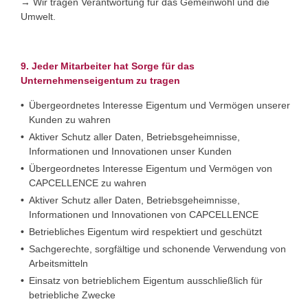
→ Wir tragen Verantwortung für das Gemeinwohl und die
Umwelt.
9. Jeder Mitarbeiter hat Sorge für das
Unternehmenseigentum zu tragen
Übergeordnetes Interesse Eigentum und Vermögen unserer
Kunden zu wahren
Aktiver Schutz aller Daten, Betriebsgeheimnisse,
Informationen und Innovationen unser Kunden
Übergeordnetes Interesse Eigentum und Vermögen von
CAPCELLENCE zu wahren
Aktiver Schutz aller Daten, Betriebsgeheimnisse,
Informationen und Innovationen von CAPCELLENCE
Betriebliches Eigentum wird respektiert und geschützt
Sachgerechte, sorgfältige und schonende Verwendung von
Arbeitsmitteln
Einsatz von betrieblichem Eigentum ausschließlich für
betriebliche Zwecke