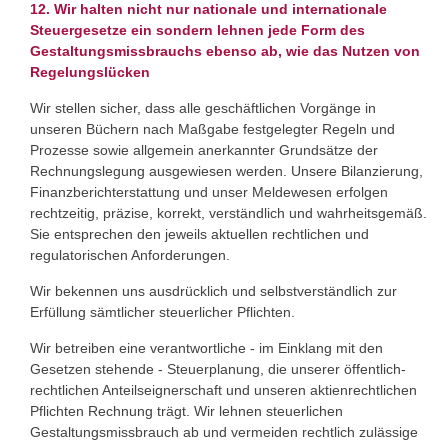
12. Wir halten nicht nur nationale und internationale
Steuergesetze ein sondern lehnen jede Form des
Gestaltungsmissbrauchs ebenso ab, wie das Nutzen von
Regelungslücken
Wir stellen sicher, dass alle geschäftlichen Vorgänge in
unseren Büchern nach Maßgabe festgelegter Regeln und
Prozesse sowie allgemein anerkannter Grundsätze der
Rechnungslegung ausgewiesen werden. Unsere Bilanzierung,
Finanzberichterstattung und unser Meldewesen erfolgen
rechtzeitig, präzise, korrekt, verständlich und wahrheitsgemäß.
Sie entsprechen den jeweils aktuellen rechtlichen und
regulatorischen Anforderungen.
Wir bekennen uns ausdrücklich und selbstverständlich zur
Erfüllung sämtlicher steuerlicher Pflichten.
Wir betreiben eine verantwortliche - im Einklang mit den
Gesetzen stehende - Steuerplanung, die unserer öffentlich-
rechtlichen Anteilseignerschaft und unseren aktienrechtlichen
Pflichten Rechnung trägt. Wir lehnen steuerlichen
Gestaltungsmissbrauch ab und vermeiden rechtlich zulässige