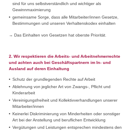
sind für uns selbstverständlich und wichtiger als
Gewinnmaximierung
gemeinsame Sorge, dass alle Mitarbeiter/innen Gesetze,
Bestimmungen und unseren Verhaltenskodex einhalten
→ Das Einhalten von Gesetzen hat oberste Priorität.
2. Wir respektieren die Arbeits- und Arbeitnehmerrechte
und achten auch bei Geschäftspartnern im In- und
Ausland auf deren Einhaltung
Schutz der grundlegenden Rechte auf Arbeit
Ablehnung von jeglicher Art von Zwangs-, Pflicht und
Kinderarbeit
Vereinigungsfreiheit und Kollektivverhandlungen unserer
Mitarbeiter/innen
Keinerlei Diskriminierung von Minderheiten oder sonstiger
Art bei der Anstellung und beruflichen Entwicklung
Vergütungen und Leistungen entsprechen mindestens den