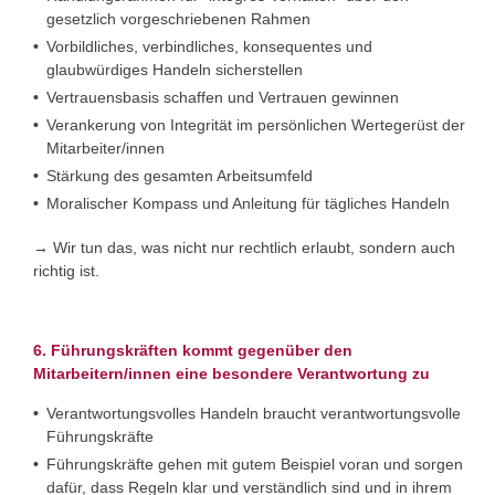
gesetzlich vorgeschriebenen Rahmen
Vorbildliches, verbindliches, konsequentes und
glaubwürdiges Handeln sicherstellen
Vertrauensbasis schaffen und Vertrauen gewinnen
Verankerung von Integrität im persönlichen Wertegerüst der
Mitarbeiter/innen
Stärkung des gesamten Arbeitsumfeld
Moralischer Kompass und Anleitung für tägliches Handeln
→ Wir tun das, was nicht nur rechtlich erlaubt, sondern auch
richtig ist.
6. Führungskräften kommt gegenüber den
Mitarbeitern/innen eine besondere Verantwortung zu
Verantwortungsvolles Handeln braucht verantwortungsvolle
Führungskräfte
Führungskräfte gehen mit gutem Beispiel voran und sorgen
dafür, dass Regeln klar und verständlich sind und in ihrem