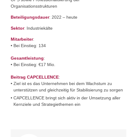
Organisationsstrukturen
Beteiligungsdauer
: 2022 – heute
Sektor
: Industriekälte
Mitarbeiter
:
Bei Einstieg: 134
Gesamtleistung
:
Bei Einstieg: €17 Mio.
Beitrag CAPCELLENCE
:
Ziel ist es das Unternehmen bei dem Wachstum zu
unterstützen und gleichzeitig für Stabilisierung zu sorgen
CAPCELLENCE bringt sich aktiv in der Umsetzung aller
Kernziele und Strategiethemen ein